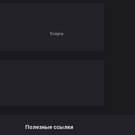
Услуги
о
Полезные ссылки