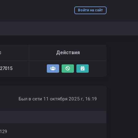
Войти на сайт
с
Действия
:27015
Был в сети 11 октября 2025 г, 16:19
129