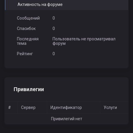
Активность на форуме
Сообщений
0
Спасибок
0
Последняя
Пользователь не просматривал
тема
форум
Рейтинг
0
Привилегии
#
Сервер
Идентификатор
Услуги
Привилегий нет