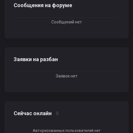
Сообщения на форуме
Сообщений нет
Заявки на разбан
Заявок нет
Сейчас онлайн
0
Авторизованных пользователей нет