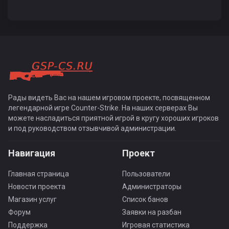
Рады видеть Вас на нашем игровом проекте, посвященном
легендарной игре Counter-Strike. На наших серверах Вы
можете насладиться приятной игрой в кругу хороших игроков
и под руководством отзывчивой администрации.
Навигация
Проект
Главная страница
Пользователи
Новости проекта
Администраторы
Магазин услуг
Список банов
Форум
Заявки на разбан
Поддержка
Игровая статистика