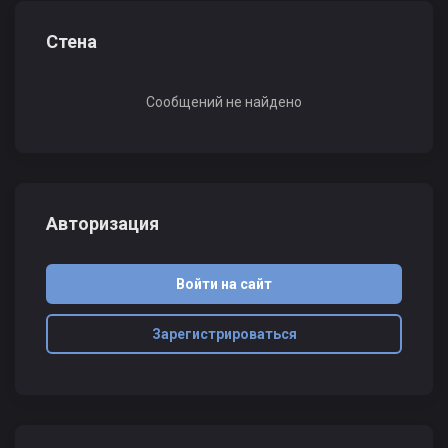
Стена
Сообщений не найдено
Авторизация
Войти на сайт
Зарегистрироваться